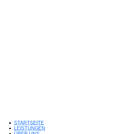
STARTSEITE
LEISTUNGEN
ÜBER UNS