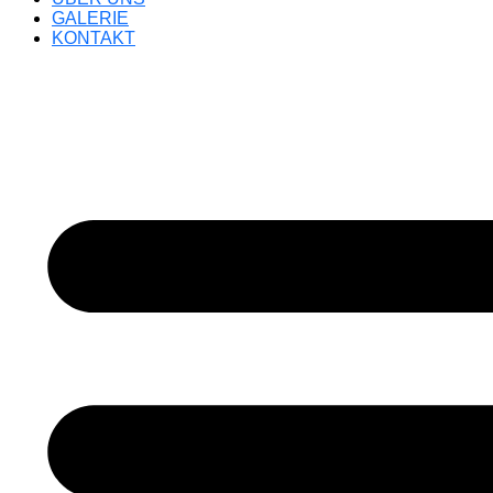
GALERIE
KONTAKT