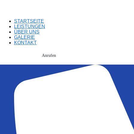
STARTSEITE
LEISTUNGEN
ÜBER UNS
GALERIE
KONTAKT
Anrufen