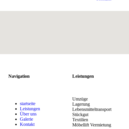
Navigation
Leistungen
Umzüge
startseite
Lagerung
Leistungen
Lebensmitteltransport
Über uns
Stückgut
Galerie
Textilien
Kontakt
Möbellift Vermietung