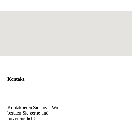
Kontakt
Kontaktieren Sie uns – Wir
beraten Sie gerne und
unverbindlich!