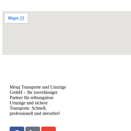
Metaj Transporte und Umzüge
GmbH – Ihr zuverlässiger
Partner für reibungslose
Umzüge und sichere
Transporte. Schnell,
professionell und stressfrei!