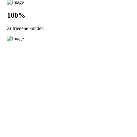
100%
Zufriedene kunden